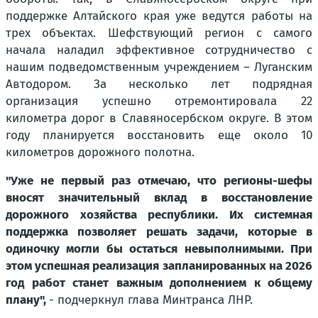
поддержке Алтайского края уже ведутся работы на
трех объектах. Шефствующий регион с самого
начала наладил эффективное сотрудничество с
нашим подведомственным учреждением – Луганским
Автодором. За несколько лет подрядная
организация успешно отремонтировала 22
километра дорог в Славяносербском округе. В этом
году планируется восстановить еще около 10
километров дорожного полотна.
"Уже не первый раз отмечаю, что регионы-шефы
вносят значительный вклад в восстановление
дорожного хозяйства республики. Их системная
поддержка позволяет решать задачи, которые в
одиночку могли бы остаться невыполнимыми. При
этом успешная реализация запланированных на 2026
год работ станет важным дополнением к общему
плану",
- подчеркнул глава Минтранса ЛНР.