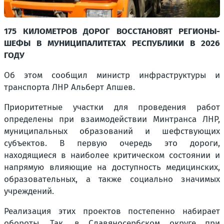
175 КИЛОМЕТРОВ ДОРОГ ВОССТАНОВЯТ РЕГИОНЫ-
ШЕФЫ В МУНИЦИПАЛИТЕТАХ РЕСПУБЛИКИ В 2026
ГОДУ
Об этом сообщил министр инфраструктуры и
транспорта ЛНР Альберт Апшев.
Приоритетные участки для проведения работ
определены при взаимодействии Минтранса ЛНР,
муниципальных образований и шефствующих
субъектов. В первую очередь это дороги,
находящиеся в наиболее критическом состоянии и
напрямую влияющие на доступность медицинских,
образовательных, а также социально значимых
учреждений.
Реализация этих проектов постепенно набирает
обороты. Так, в Славяносербском округе при