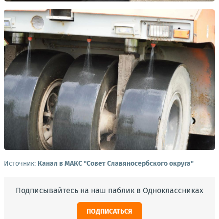
Источник:
Канал в МАКС "Совет Славяносербского округа"
Подписывайтесь на наш паблик в Одноклассниках
ПОДПИСАТЬСЯ