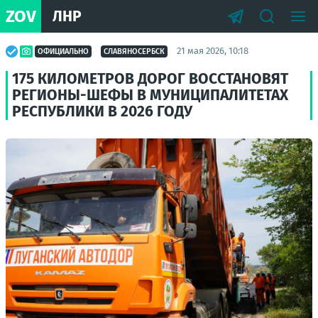
ZOV
ЛНР
21 мая 2026, 10:18
ОФИЦИАЛЬНО
СЛАВЯНОСЕРБСК
175 КИЛОМЕТРОВ ДОРОГ ВОССТАНОВЯТ
РЕГИОНЫ-ШЕФЫ В МУНИЦИПАЛИТЕТАХ
РЕСПУБЛИКИ В 2026 ГОДУ