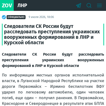
ZOV
ЛНР
9 июля 2026, 18:06
ОФИЦИАЛЬНО
Следователи СК России будут
расследовать преступления украинских
вооруженных формирований в ЛНР и
Курской области
Следователи СК России будут расследовать
преступления украинских вооруженных
формирований в ЛНР и Курской области
По информации местных органов исполнительной
власти, в Луганской Народной Республике на участке
дороги Первомайск – Ирмино беспилотник ВФУ
ударил по легковому автомобилю, один человек
погиб, еще один – получил ранения. В Первомайске,
Краснодоне и Северодонецке в результате атак БПЛА