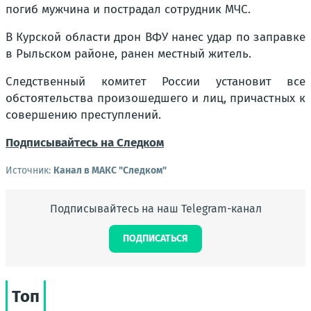
погиб мужчина и пострадал сотрудник МЧС.
В Курской области дрон ВФУ нанес удар по заправке
в Рыльском районе, ранен местный житель.
Следственный комитет России установит все
обстоятельства произошедшего и лиц, причастных к
совершению преступлений.
Подписывайтесь на Следком
Источник:
Канал в МАКС "Следком"
Подписывайтесь на наш Telegram-канал
ПОДПИСАТЬСЯ
Топ