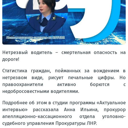
Нетрезвый водитель – смертельная опасность на
дороге!
Статистика граждан, пойманных за вождением в
нетрезвом виде, рисует печальные цифры. Но
правоохранители активно борются с
недобросовестными водителями.
Подробнее об этом в студии программы «Актуальное
интервью» рассказала Анна Ильина, прокурор
апелляционно-кассационного отдела уголовно-
судебного управления Прокуратуры ЛНР.