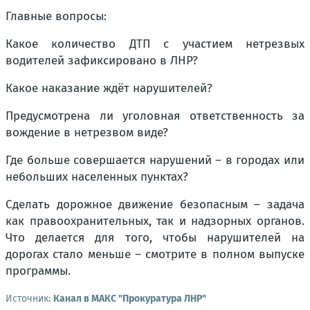
Главные вопросы:
Какое количество ДТП с участием нетрезвых
водителей зафиксировано в ЛНР?
Какое наказание ждёт нарушителей?
Предусмотрена ли уголовная ответственность за
вождение в нетрезвом виде?
Где больше совершается нарушений – в городах или
небольших населенных пунктах?
Сделать дорожное движение безопасным – задача
как правоохранительных, так и надзорных органов.
Что делается для того, чтобы нарушителей на
дорогах стало меньше – смотрите в полном выпуске
программы.
Источник:
Канал в МАКС "Прокуратура ЛНР"