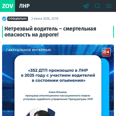
ZOV
ЛНР
2 июня 2026, 22:18
ОФИЦИАЛЬНО
Нетрезвый водитель – смертельная
опасность на дороге!