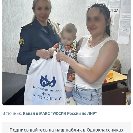
Источник:
Канал в МАКС "УФСИН России по ЛНР"
Подписывайтесь на наш паблик в Одноклассниках