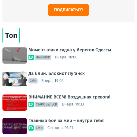
ПОДПИСАТЬСЯ
Топ
Момент атаки судна у берегов Одессы
Вчера, 18:00
ПАБЛИКИ
Да блин. Блокнот Луганск
Вчера, 19:05
СМИ
ВНИМАНИЕ ВСЕМ! Воздушная тревога!
Вчера, 19:33
СТАРОБЕЛЬСК
Главный бой за мир – внутри тебя!
Сегодня, 03:21
СМИ