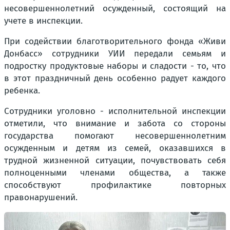
несовершеннолетний осужденный, состоящий на
учете в инспекции.
При содействии благотворительного фонда «Живи
Донбасс» сотрудники УИИ передали семьям и
подростку продуктовые наборы и сладости - то, что
в этот праздничный день особенно радует каждого
ребенка.
Сотрудники уголовно - исполнительной инспекции
отметили, что внимание и забота со стороны
государства помогают несовершеннолетним
осужденным и детям из семей, оказавшихся в
трудной жизненной ситуации, почувствовать себя
полноценными членами общества, а также
способствуют профилактике повторных
правонарушений.