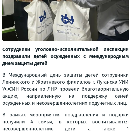
Сотрудники уголовно-исполнительной инспекции
поздравили детей осужденных с Международным
днем защиты детей
В Международный день защиты детей сотрудники
Ленинского и Жовтневого филиалов г. Луганска УИИ
УФСИН России по ЛНР провели благотворительную
акцию, направленную на поддержку семей
осужденных и несовершеннолетних подучетных лиц.
В рамках мероприятия поздравления и подарки
получили 4 семьи, в которых воспитываются
несовершеннолетние дети, а также 1