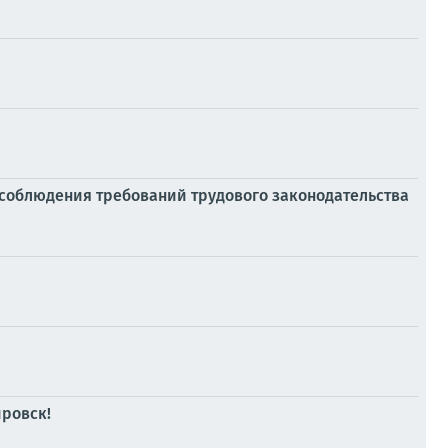
соблюдения требований трудового законодательства
ровск!