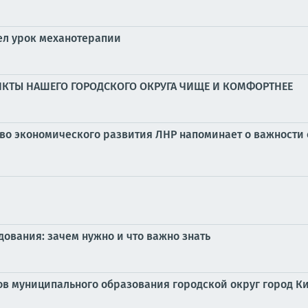
ел урок механотерапии
УНКТЫ НАШЕГО ГОРОДСКОГО ОКРУГА ЧИЩЕ И КОМФОРТНЕЕ
о экономического развития ЛНР напоминает о важности 
ования: зачем нужно и что важно знать
 муниципального образования городской округ город Ки