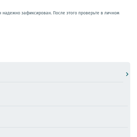
он надежно зафиксирован. После этого проверьте в личном