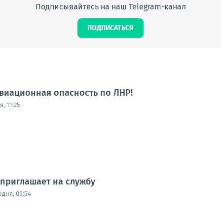
Подписывайтесь на наш Telegram-канал
ПОДПИСАТЬСЯ
виационная опасность по ЛНР!
, 11:25
приглашает на службу
одня, 09:54