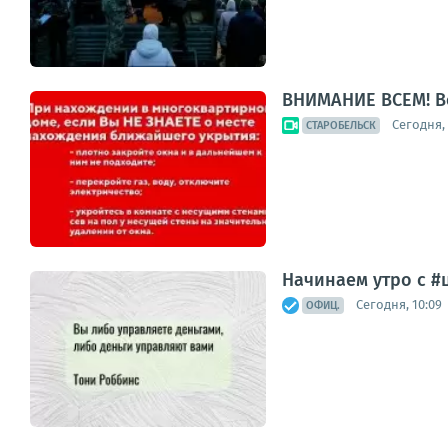
ВНИМАНИЕ ВСЕМ! В
Сегодня, 
СТАРОБЕЛЬСК
Начинаем утро с #
Сегодня, 10:09
ОФИЦ.