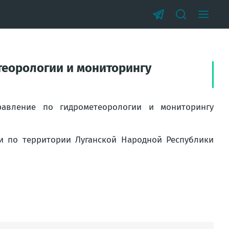
еорологии и мониторингу
авление по гидрометеорологии и мониторингу
ми по территории Луганской Народной Республики