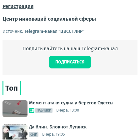
Регистрация
Центр инноваций социальной сферы
Источник:
Telegram-канал "ЦИСС I ЛНР"
Подписывайтесь на наш Telegram-канал
ПОДПИСАТЬСЯ
Топ
Момент атаки судна у берегов Одессы
Вчера, 18:00
ПАБЛИКИ
Да блин. Блокнот Луганск
Вчера, 19:05
СМИ