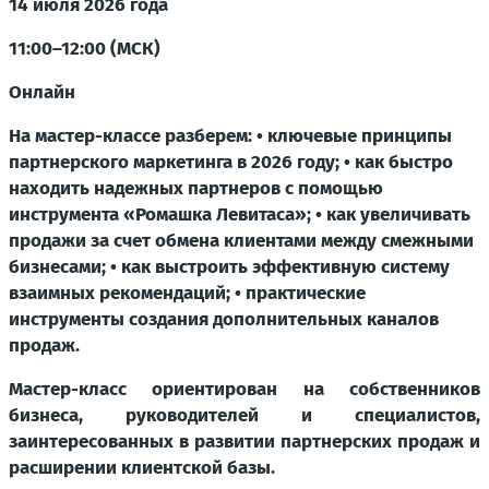
14 июля 2026 года
11:00–12:00 (МСК)
Онлайн
На мастер-классе разберем: • ключевые принципы
партнерского маркетинга в 2026 году; • как быстро
находить надежных партнеров с помощью
инструмента «Ромашка Левитаса»; • как увеличивать
продажи за счет обмена клиентами между смежными
бизнесами; • как выстроить эффективную систему
взаимных рекомендаций; • практические
инструменты создания дополнительных каналов
продаж.
Мастер-класс ориентирован на собственников
бизнеса, руководителей и специалистов,
заинтересованных в развитии партнерских продаж и
расширении клиентской базы.