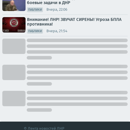
боевые задачи в ДНР
Вчера, 22:06
ПАБЛИКИ
Внимание! ЛНР! ЗВУЧАТ СИРЕНЫ! Угроза БПЛА
противника!
Вчера, 21:54
ПАБЛИКИ
© Лента новостей ЛНР