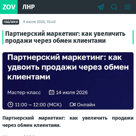
ZOV
ЛНР
9 июля 2026, 16:40
ПАБЛИКИ
Партнерский маркетинг: как увеличить
продажи через обмен клиентами
Партнерский маркетинг: как увеличить продажи
через обмен клиентами.