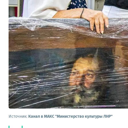
Источник:
Канал в МАКС "Министерство культуры ЛНР"