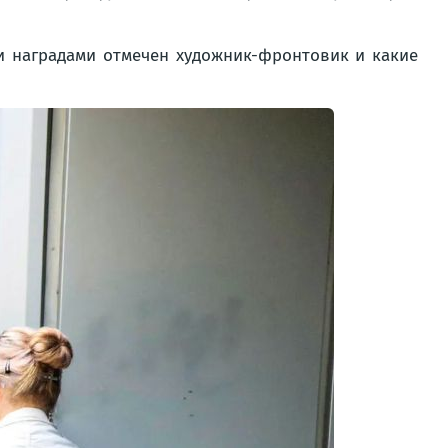
ми наградами отмечен художник-фронтовик и какие