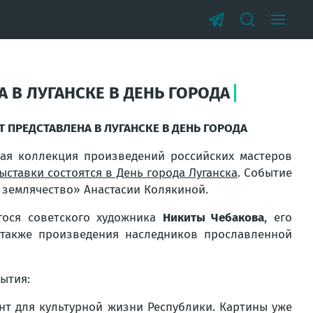
В ЛУГАНСКЕ В ДЕНЬ ГОРОДА
ПРЕДСТАВЛЕНА В ЛУГАНСКЕ В ДЕНЬ ГОРОДА
ная коллекция произведений российских мастеров
ыставки состоятся в День города Луганска
. Событие
 землячество» Анастасии Колякиной.
ося советского художника
Никиты Чебакова
, его
 также произведения наследников прославленной
ытия:
нт для культурной жизни Республики. Картины уже