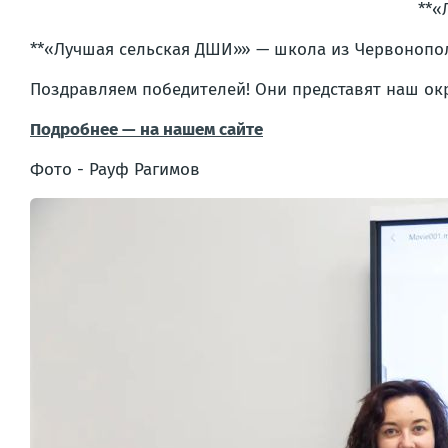
**«
**«Лучшая сельская ДШИ»» — школа из Червонопо
Поздравляем победителей! Они представят наш окр
Подробнее — на нашем сайте
Фото - Рауф Рагимов