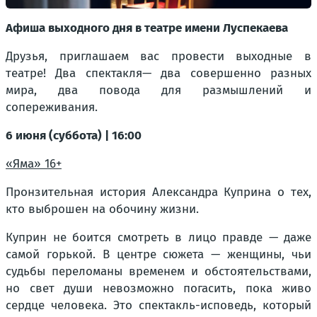
Афиша выходного дня в театре имени Луспекаева
Друзья, приглашаем вас провести выходные в
театре! Два спектакля— два совершенно разных
мира, два повода для размышлений и
сопереживания.
6 июня (суббота) | 16:00
«Яма» 16+
Пронзительная история Александра Куприна о тех,
кто выброшен на обочину жизни.
Куприн не боится смотреть в лицо правде — даже
самой горькой. В центре сюжета — женщины, чьи
судьбы переломаны временем и обстоятельствами,
но свет души невозможно погасить, пока живо
сердце человека. Это спектакль-исповедь, который