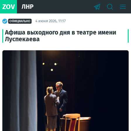
ZOV
ЛНР
4 июня 2026, 11:17
ОФИЦИАЛЬНО
Афиша выходного дня в театре имени
Луспекаева