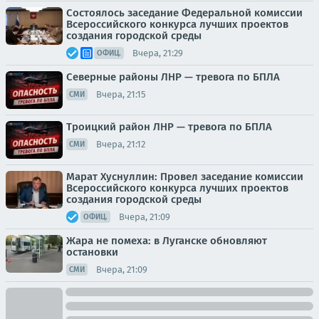
Состоялось заседание Федеральной комиссии
Всероссийского конкурса лучших проектов
создания городской среды
Вчера, 21:29
ОФИЦ.
Северные районы ЛНР — тревога по БПЛА
Вчера, 21:15
СМИ
Троицкий район ЛНР — тревога по БПЛА
Вчера, 21:12
СМИ
Марат Хуснуллин: Провел заседание комиссии
Всероссийского конкурса лучших проектов
создания городской среды
Вчера, 21:09
ОФИЦ.
Жара не помеха: в Луганске обновляют
остановки
Вчера, 21:09
СМИ