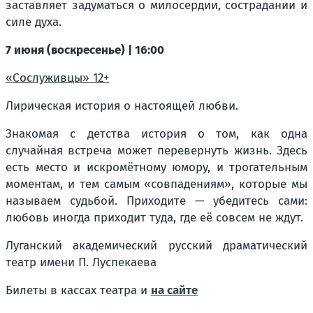
заставляет задуматься о милосердии, сострадании и
силе духа.
7 июня (воскресенье) | 16:00
«Сослуживцы» 12+
Лирическая история о настоящей любви.
Знакомая с детства история о том, как одна
случайная встреча может перевернуть жизнь. Здесь
есть место и искромётному юмору, и трогательным
моментам, и тем самым «совпадениям», которые мы
называем судьбой. Приходите — убедитесь сами:
любовь иногда приходит туда, где её совсем не ждут.
Луганский академический русский драматический
театр имени П. Луспекаева
Билеты в кассах театра и
на сайте